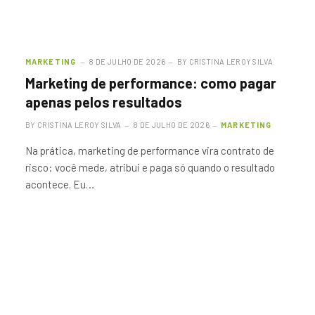
MARKETING
8 DE JULHO DE 2026
BY
CRISTINA LEROY SILVA
Marketing de performance: como pagar
apenas pelos resultados
BY
CRISTINA LEROY SILVA
8 DE JULHO DE 2026
MARKETING
Na prática, marketing de performance vira contrato de
risco: você mede, atribui e paga só quando o resultado
acontece. Eu…