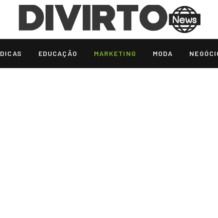
DICAS
EDUCAÇÃO
MARKETING
MODA
NEGÓCI