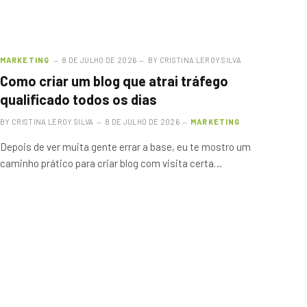
MARKETING
8 DE JULHO DE 2026
BY
CRISTINA LEROY SILVA
Como criar um blog que atrai tráfego
qualificado todos os dias
BY
CRISTINA LEROY SILVA
8 DE JULHO DE 2026
MARKETING
Depois de ver muita gente errar a base, eu te mostro um
caminho prático para criar blog com visita certa…