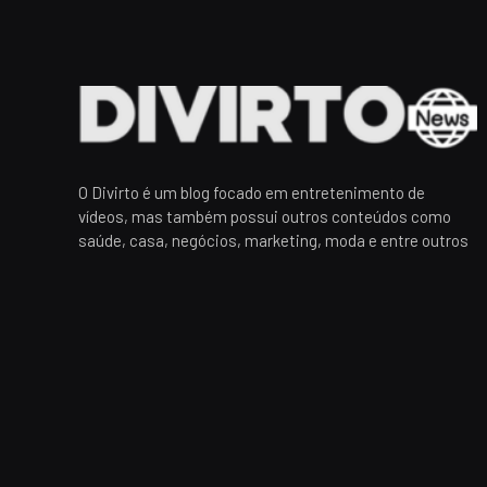
O Divirto é um blog focado em entretenimento de
vídeos, mas também possui outros conteúdos como
saúde, casa, negócios, marketing, moda e entre outros