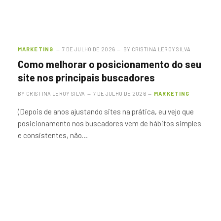
MARKETING
7 DE JULHO DE 2026
BY
CRISTINA LEROY SILVA
Como melhorar o posicionamento do seu
site nos principais buscadores
BY
CRISTINA LEROY SILVA
7 DE JULHO DE 2026
MARKETING
(Depois de anos ajustando sites na prática, eu vejo que
posicionamento nos buscadores vem de hábitos simples
e consistentes, não…