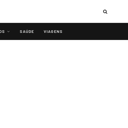
OS
SAÚDE
VIAGENS