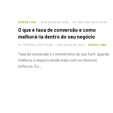
MARKETING
9 DE JULHO DE 2026
BY
CRISTINA LEROY SILVA
O que é taxa de conversão e como
melhorá-la dentro do seu negócio
BY
CRISTINA LEROY SILVA
9 DE JULHO DE 2026
MARKETING
Taxa de conversão é o termômetro do seu funil: quando
melhora, o negócio vende mais com os mesmos
esforços. Eu…