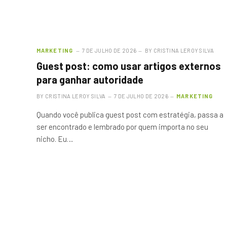
MARKETING
7 DE JULHO DE 2026
BY
CRISTINA LEROY SILVA
Guest post: como usar artigos externos
para ganhar autoridade
BY
CRISTINA LEROY SILVA
7 DE JULHO DE 2026
MARKETING
Quando você publica guest post com estratégia, passa a
ser encontrado e lembrado por quem importa no seu
nicho. Eu…