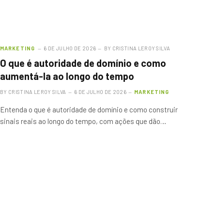
MARKETING
6 DE JULHO DE 2026
BY
CRISTINA LEROY SILVA
O que é autoridade de domínio e como
aumentá-la ao longo do tempo
BY
CRISTINA LEROY SILVA
6 DE JULHO DE 2026
MARKETING
Entenda o que é autoridade de domínio e como construir
sinais reais ao longo do tempo, com ações que dão…