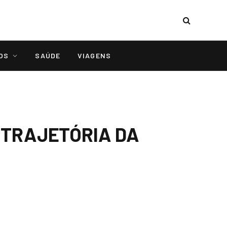
OS
SAÚDE
VIAGENS
A TRAJETÓRIA DA